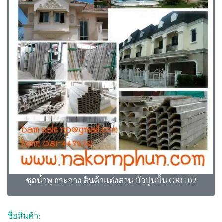
ชุดน้ำพุ กระถาง สินค้าแต่งสวน บัวปูนปั้น GRC 02
ชื่อสินค้า: