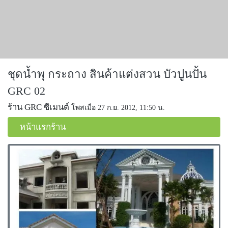
ชุดน้ำพุ กระถาง สินค้าแต่งสวน บัวปูนปั้น
GRC 02
ร้าน GRC ซีเมนต์
โพสเมื่อ 27 ก.ย. 2012, 11:50 น.
หน้าแรกร้าน