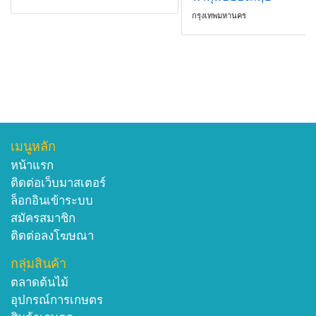
กรุงเทพมหานคร
เมนูหลัก
หน้าแรก
ติดต่อเว็บมาสเตอร์
ล็อกอินเข้าระบบ
สมัครสมาชิก
ติดต่อลงโฆษณา
กลุ่มสินค้า
ตลาดต้นไม้
อุปกรณ์การเกษตร