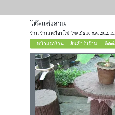
โต๊ะแต่งสวน
ร้าน ร้านเหมือนไม้
โพสเมื่อ 30 ส.ค. 2012, 15
หน้าแรกร้าน
สินค้าในร้าน
ติดต่