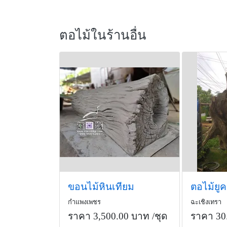
ตอไม้ในร้านอื่น
ขอนไม้หินเทียม
กำแพงเพชร
ฉะเชิงเทรา
ราคา 3,500.00 บาท
/ชุด
ราคา 30