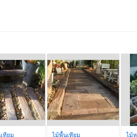
เทียม
ไม้พื้นเทียม
ไม้