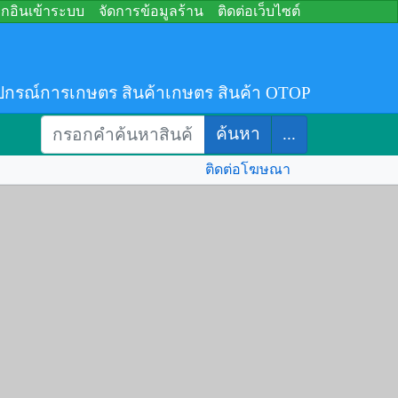
อกอินเข้าระบบ
จัดการข้อมูลร้าน
ติดต่อเว็บไซต์
ปกรณ์การเกษตร สินค้าเกษตร สินค้า OTOP
ค้นหา
...
ติดต่อโฆษณา