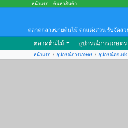
หน้าแรก
ค้นหาสินค้า
ตลาดกลางขายต้นไม้ ตกแต่งสวน รับจัดสว
ตลาดต้นไม้
อุปกรณ์การเกษตร
หน้าแรก
/
อุปกรณ์การเกษตร
/
อุปกรณ์ตกแต่