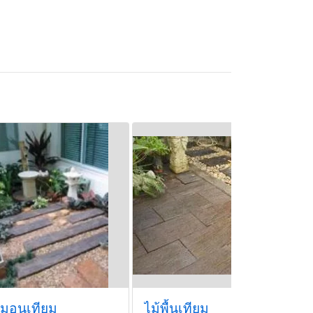
หมอนเทียม
ไม้พื้นเทียม