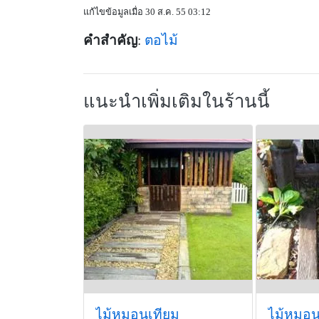
แก้ไขข้อมูลเมื่อ 30 ส.ค. 55 03:12
คำสำคัญ
:
ตอไม้
แนะนำเพิ่มเติมในร้านนี้
ไม้หมอนเทียม
ไม้หมอน