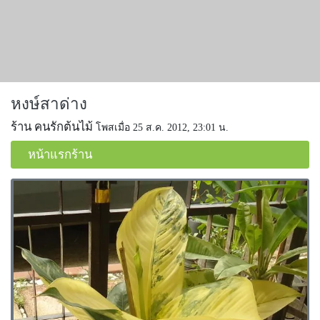
หงษ์สาด่าง
ร้าน คนรักต้นไม้
โพสเมื่อ 25 ส.ค. 2012, 23:01 น.
หน้าแรกร้าน