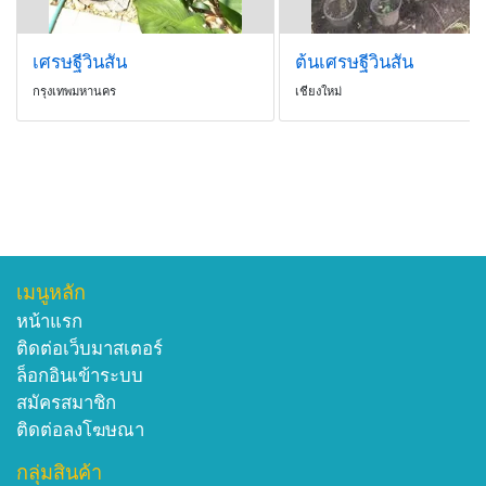
เศรษฐีวินสัน
ต้นเศรษฐีวินสัน
กรุงเทพมหานคร
เชียงใหม่
เมนูหลัก
หน้าแรก
ติดต่อเว็บมาสเตอร์
ล็อกอินเข้าระบบ
สมัครสมาชิก
ติดต่อลงโฆษณา
กลุ่มสินค้า