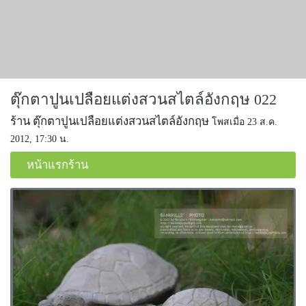
ตุ๊กตาปูนเปลือยแต่งสวนสไตล์อังกฤษ 022
ร้าน ตุ๊กตาปูนเปลือยแต่งสวนสไตล์อังกฤษ
โพสเมื่อ 23 ส.ค.
2012, 17:30 น.
หน้าแรกร้าน