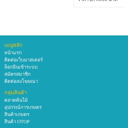
เมนูหลัก
หน้าแรก
ติดต่อเว็บมาสเตอร์
ล็อกอินเข้าระบบ
สมัครสมาชิก
ติดต่อลงโฆษณา
กลุ่มสินค้า
ตลาดต้นไม้
อุปกรณ์การเกษตร
สินค้าเกษตร
สินค้า OTOP