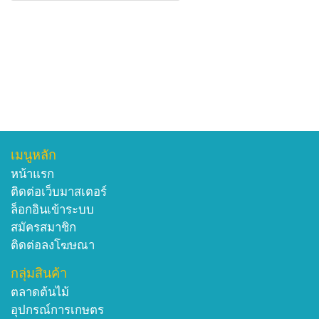
เมนูหลัก
หน้าแรก
ติดต่อเว็บมาสเตอร์
ล็อกอินเข้าระบบ
สมัครสมาชิก
ติดต่อลงโฆษณา
กลุ่มสินค้า
ตลาดต้นไม้
อุปกรณ์การเกษตร