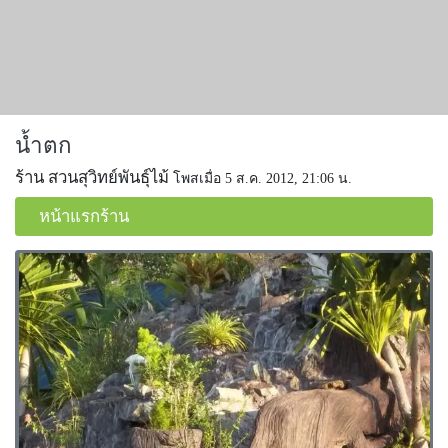
น้ำตก
ร้าน สวนสุวิทย์พันธุ์ไม้
โพสเมื่อ 5 ส.ค. 2012, 21:06 น.
หน้าแรกร้าน