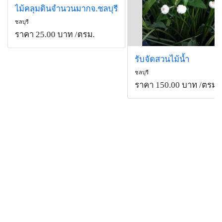
ไม้คลุมดินจำนวนมากจ.ชลบุรี
ชลบุรี
ราคา 25.00 บาท
/ตรม.
รับจัดสวนไม้น้ำ
ชลบุรี
ราคา 150.00 บาท
/ตรม.