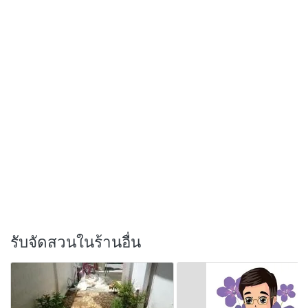
รับจัดสวนในร้านอื่น