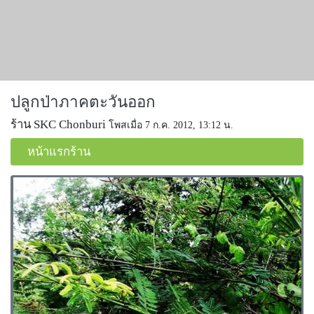
ปลูกป่าภาคตะวันออก
ร้าน SKC Chonburi
โพสเมื่อ 7 ก.ค. 2012, 13:12 น.
หน้าแรกร้าน