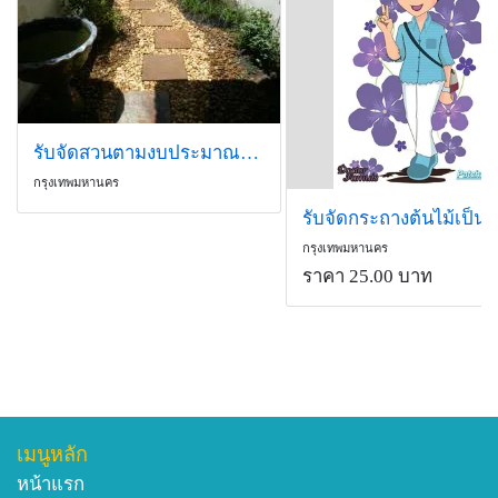
รับจัดสวนตามงบประมาณของท่าน
กรุงเทพมหานคร
กรุงเทพมหานคร
ราคา 25.00 บาท
เมนูหลัก
หน้าแรก