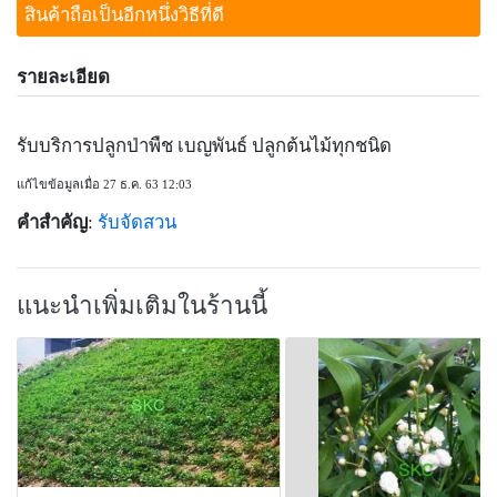
สินค้าถือเป็นอีกหนึ่งวิธีที่ดี
รายละเอียด
รับบริการปลูกป่าพืช เบญพันธ์ ปลูกต้นไม้ทุกชนิด
แก้ไขข้อมูลเมื่อ 27 ธ.ค. 63 12:03
คำสำคัญ
:
รับจัดสวน
แนะนำเพิ่มเติมในร้านนี้