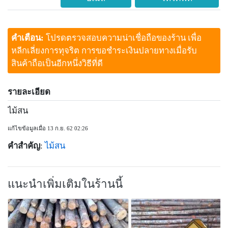
คำเตือน:
โปรดตรวจสอบความน่าเชื่อถือของร้าน เพื่อ
หลีกเลี่ยงการทุจริต การขอชำระเงินปลายทางเมื่อรับ
สินค้าถือเป็นอีกหนึ่งวิธีที่ดี
รายละเอียด
ไม้สน
แก้ไขข้อมูลเมื่อ 13 ก.ย. 62 02:26
คำสำคัญ
:
ไม้สน
แนะนำเพิ่มเติมในร้านนี้