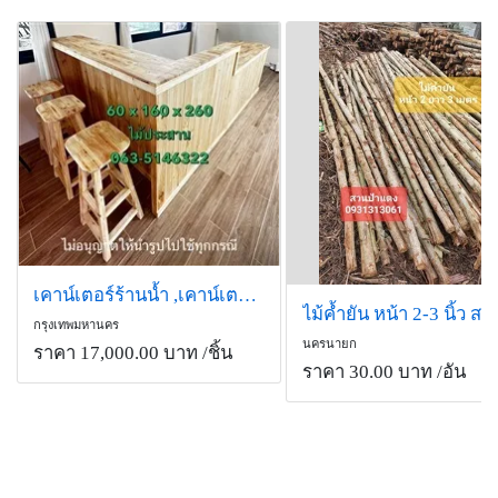
เคาน์เตอร์ร้านน้ำ ,เคาน์เตอร์กาแฟ ,เคาน์เตอร์น้ำ,เคาน์เตอร์
กรุงเทพมหานคร
นครนายก
ราคา 17,000.00 บาท
/ชิ้น
ราคา 30.00 บาท
/อัน