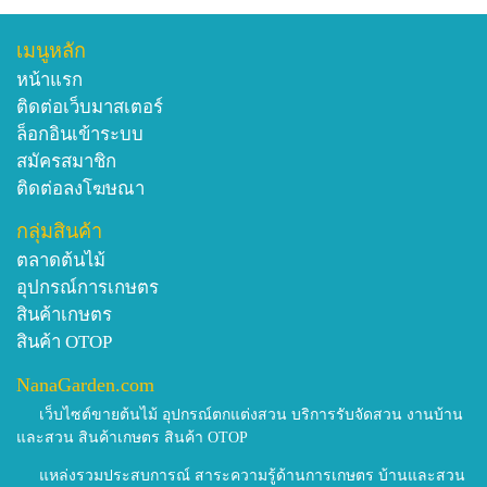
เมนูหลัก
หน้าแรก
ติดต่อเว็บมาสเตอร์
ล็อกอินเข้าระบบ
สมัครสมาชิก
ติดต่อลงโฆษณา
กลุ่มสินค้า
ตลาดต้นไม้
อุปกรณ์การเกษตร
สินค้าเกษตร
สินค้า OTOP
NanaGarden.com
เว็บไซต์ขายต้นไม้ อุปกรณ์ตกแต่งสวน บริการรับจัดสวน งานบ้าน
และสวน สินค้าเกษตร สินค้า OTOP
แหล่งรวมประสบการณ์ สาระความรู้ด้านการเกษตร บ้านและสวน