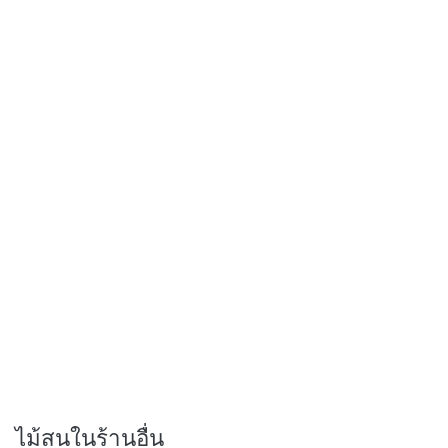
ไม้สนในร้านอื่น