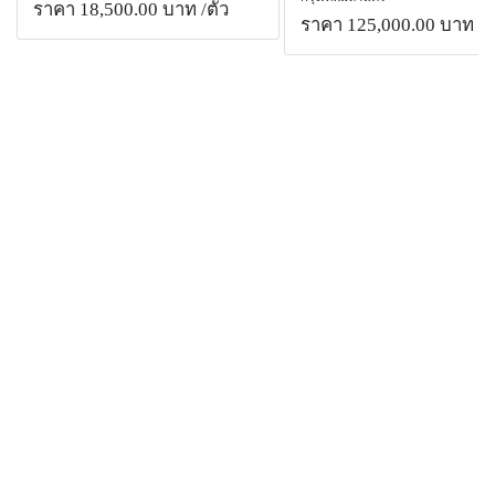
ราคา 18,500.00 บาท
/ตัว
ราคา 125,000.00 บาท
/ต