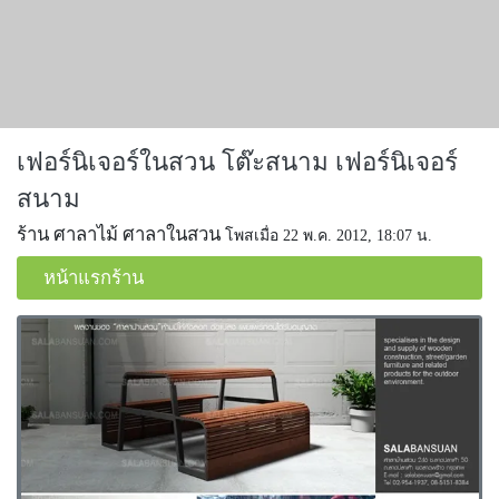
เฟอร์นิเจอร์ในสวน โต๊ะสนาม เฟอร์นิเจอร์
สนาม
ร้าน ศาลาไม้ ศาลาในสวน
โพสเมื่อ 22 พ.ค. 2012, 18:07 น.
หน้าแรกร้าน