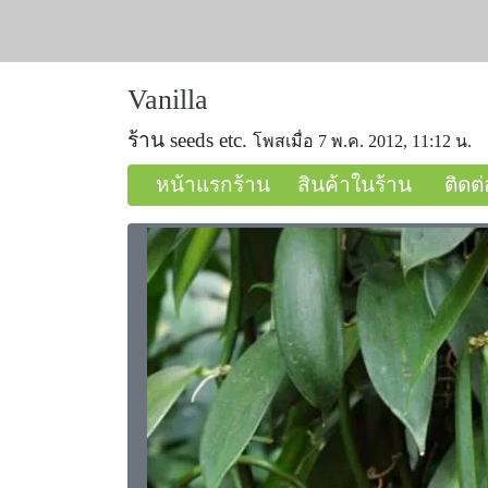
Vanilla
ร้าน seeds etc.
โพสเมื่อ 7 พ.ค. 2012, 11:12 น.
หน้าแรกร้าน
สินค้าในร้าน
ติดต่