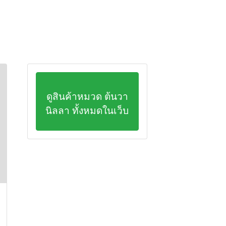
ดูสินค้าหมวด ต้นวา
นิลลา ทั้งหมดในเว็บ