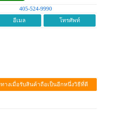
405-524-9990
อีเมล
โทรศัพท์
ื่อรับสินค้าถือเป็นอีกหนึ่งวิธีที่ดี