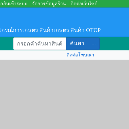
อกอินเข้าระบบ
จัดการข้อมูลร้าน
ติดต่อเว็บไซต์
ปกรณ์การเกษตร สินค้าเกษตร สินค้า OTOP
ค้นหา
...
ติดต่อโฆษณา