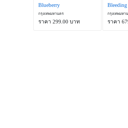
Blueberry
กรุงเทพมหานคร
กรุงเทพมหา
ราคา 299.00 บาท
ราคา 67