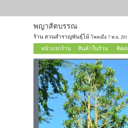
พญาสัตบรรณ
ร้าน สวนสำราญพันธุ์ไม้
โพสเมื่อ 7 พ.ย. 201
หน้าแรกร้าน
สินค้าในร้าน
ติดต่