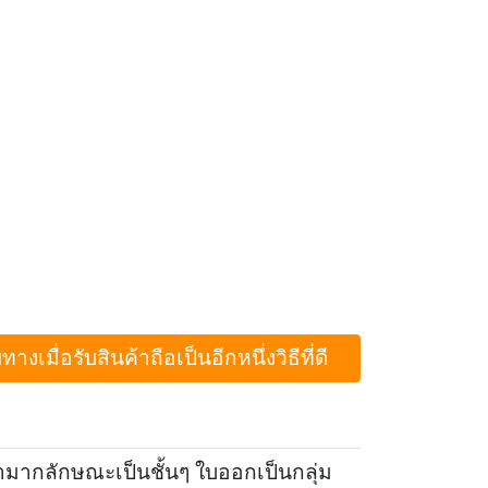
ื่อรับสินค้าถือเป็นอีกหนึ่งวิธีที่ดี
ามากลักษณะเป็นชั้นๆ ใบออกเป็นกลุ่ม