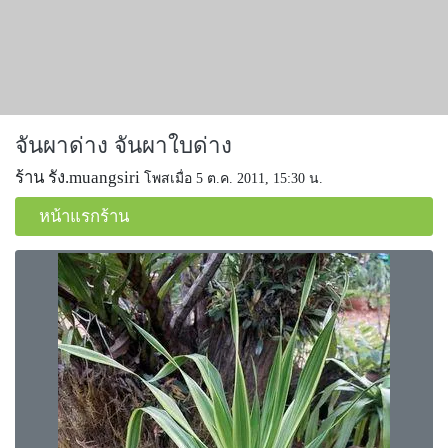
จันผาด่าง จันผาใบด่าง
ร้าน รัง.muangsiri
โพสเมื่อ 5 ต.ค. 2011, 15:30 น.
หน้าแรกร้าน