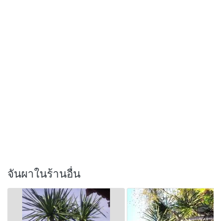
จันผาในร้านอื่น