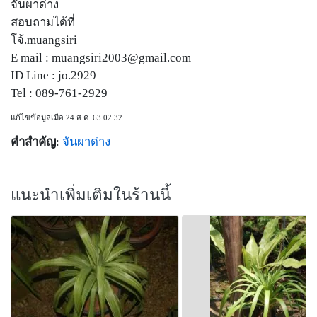
จันผาด่าง
สอบถามได้ที่
โจ้.muangsiri
E mail :
muangsiri2003@gmail.com
ID Line : jo.2929
Tel : 089-761-2929
แก้ไขข้อมูลเมื่อ 24 ส.ค. 63 02:32
คำสำคัญ
:
จันผาด่าง
แนะนำเพิ่มเติมในร้านนี้