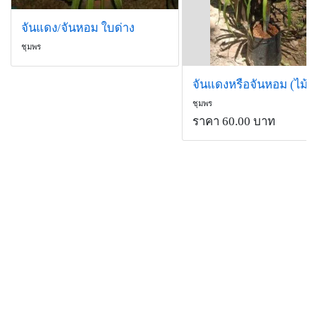
จันแดง/จันหอม ใบด่าง
ชุมพร
ชุมพร
ราคา 60.00 บาท