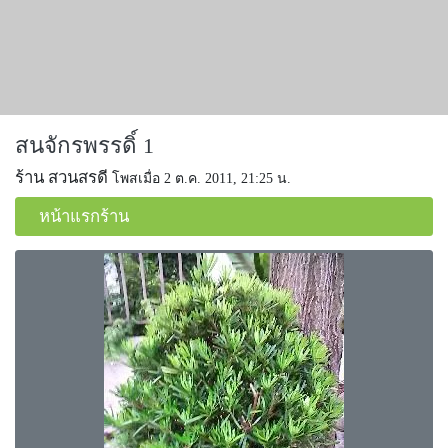
สนจักรพรรดิ์ 1
ร้าน สวนสรดี
โพสเมื่อ 2 ต.ค. 2011, 21:25 น.
หน้าแรกร้าน