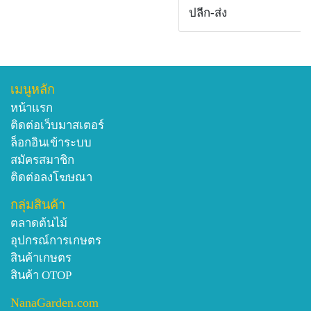
ปลีก-ส่ง
เมนูหลัก
หน้าแรก
ติดต่อเว็บมาสเตอร์
ล็อกอินเข้าระบบ
สมัครสมาชิก
ติดต่อลงโฆษณา
กลุ่มสินค้า
ตลาดต้นไม้
อุปกรณ์การเกษตร
สินค้าเกษตร
สินค้า OTOP
NanaGarden.com