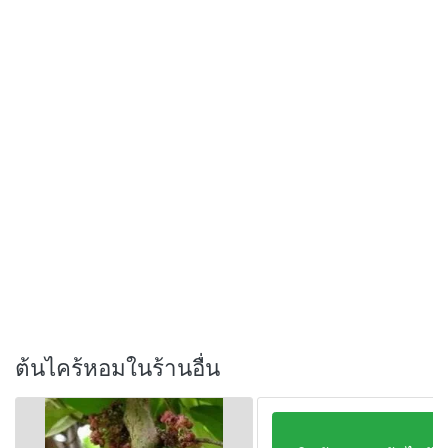
ต้นไคร้หอมในร้านอื่น