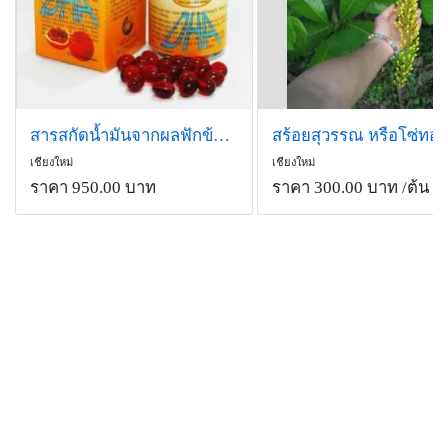
สารสกัดน้ำมันจากผลฟักข้าวพันธุ์เวียดนาม ในแคปซูล
สร้อยสุวรรณ หรือโซ่ทอง
เชียงใหม่
เชียงใหม่
ราคา 950.00 บาท
ราคา 300.00 บาท
/ต้น