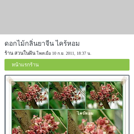
ดอกไม้กลิ่นยาจีน ไคร้หอม
ร้าน สวนในฝัน
โพสเมื่อ 10 ก.ย. 2011, 18:37 น.
หน้าแรกร้าน