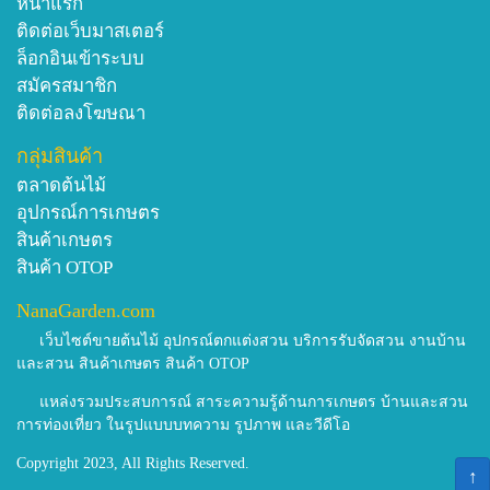
หน้าแรก
ติดต่อเว็บมาสเตอร์
ล็อกอินเข้าระบบ
สมัครสมาชิก
ติดต่อลงโฆษณา
กลุ่มสินค้า
ตลาดต้นไม้
อุปกรณ์การเกษตร
สินค้าเกษตร
สินค้า OTOP
NanaGarden.com
เว็บไซต์ขายต้นไม้ อุปกรณ์ตกแต่งสวน บริการรับจัดสวน งานบ้าน
และสวน สินค้าเกษตร สินค้า OTOP
แหล่งรวมประสบการณ์ สาระความรู้ด้านการเกษตร บ้านและสวน
การท่องเที่ยว ในรูปแบบบทความ รูปภาพ และวีดีโอ
Copyright 2023, All Rights Reserved.
↑