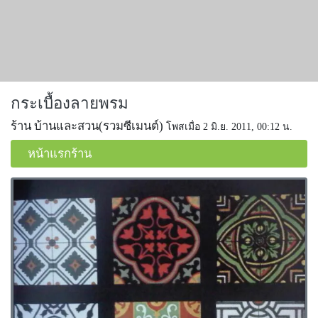
กระเบื้องลายพรม
ร้าน บ้านและสวน(รวมซีเมนต์)
โพสเมื่อ 2 มิ.ย. 2011, 00:12 น.
หน้าแรกร้าน