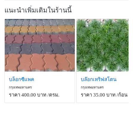
แนะนำเพิ่มเติมในร้านนี้
บล็อกซีแพค
บล๊อกเทริฟสโตน
กรุงเทพมหานคร
กรุงเทพมหานคร
ราคา 400.00 บาท
/ตรม.
ราคา 35.00 บาท
/ก้อน