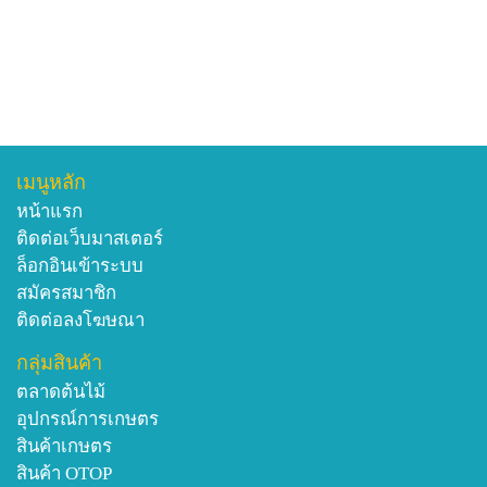
เมนูหลัก
หน้าแรก
ติดต่อเว็บมาสเตอร์
ล็อกอินเข้าระบบ
สมัครสมาชิก
ติดต่อลงโฆษณา
กลุ่มสินค้า
ตลาดต้นไม้
อุปกรณ์การเกษตร
สินค้าเกษตร
สินค้า OTOP