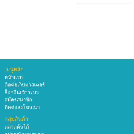
เมนูหลัก
หน้าแรก
ติดต่อเว็บมาสเตอร์
ล็อกอินเข้าระบบ
สมัครสมาชิก
ติดต่อลงโฆษณา
กลุ่มสินค้า
ตลาดต้นไม้