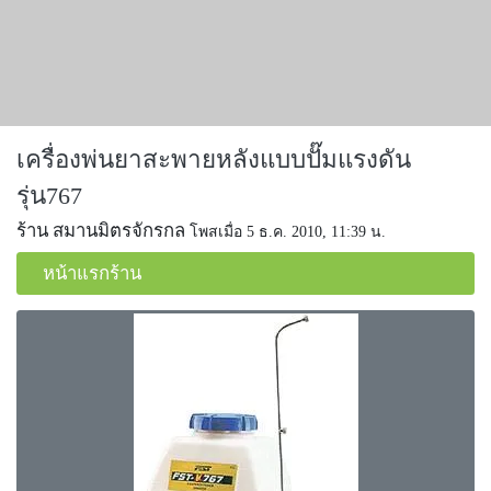
เครื่องพ่นยาสะพายหลังแบบปั๊มแรงดัน
รุ่น767
ร้าน สมานมิตรจักรกล
โพสเมื่อ 5 ธ.ค. 2010, 11:39 น.
หน้าแรกร้าน