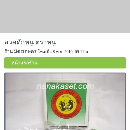
ลวดดักหนู ตราหนู
ร้าน มิตรเกษตร
โพสเมื่อ 8 พ.ย. 2010, 09:11 น.
หน้าแรกร้าน