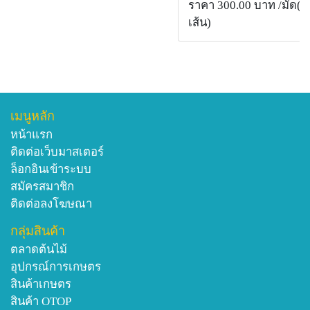
ราคา 300.00 บาท
/มัด( 
เส้น)
เมนูหลัก
หน้าแรก
ติดต่อเว็บมาสเตอร์
ล็อกอินเข้าระบบ
สมัครสมาชิก
ติดต่อลงโฆษณา
กลุ่มสินค้า
ตลาดต้นไม้
อุปกรณ์การเกษตร
สินค้าเกษตร
สินค้า OTOP