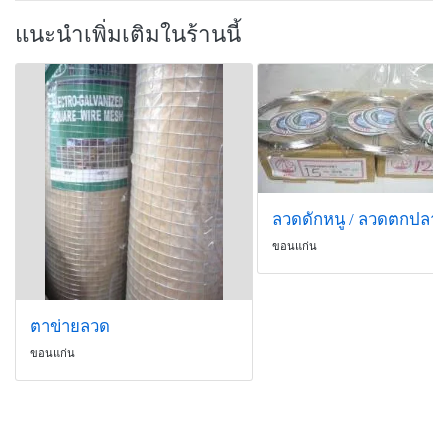
แนะนำเพิ่มเติมในร้านนี้
ขอนแก่น
ตาข่ายลวด
ขอนแก่น