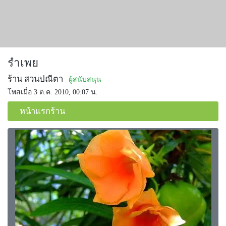
รำเพย
ร้าน สวนปณีตา
ผู้สนับสนุน
โพสเมื่อ 3 ต.ค. 2010, 00:07 น.
หน้าแรกร้าน