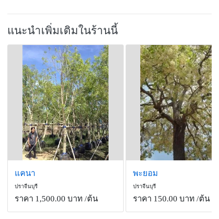
แนะนำเพิ่มเติมในร้านนี้
แคนา
พะยอม
ปราจีนบุรี
ปราจีนบุรี
ราคา 1,500.00 บาท
/ต้น
ราคา 150.00 บาท
/ต้น