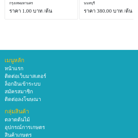
กรุงเทพมหานคร
นนทบุรี
ราคา 1.00 บาท
/ต้น
ราคา 380.00 บาท
/ต้น
เมนูหลัก
หน้าแรก
ติดต่อเว็บมาสเตอร์
ล็อกอินเข้าระบบ
สมัครสมาชิก
ติดต่อลงโฆษณา
กลุ่มสินค้า
ตลาดต้นไม้
อุปกรณ์การเกษตร
สินค้าเกษตร