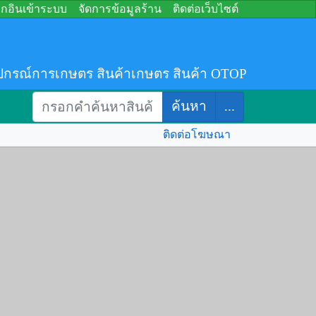
อกอินเข้าระบบ
จัดการข้อมูลร้าน
ติดต่อเว็บไซต์
ปกรณ์การเกษตร สินค้าเกษตร สินค้า OTOP
ค้นหา
...
ติดต่อโฆษณา