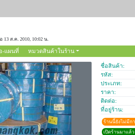
อ 13 ส.ค. 2010, 10:02 น.
อ-แผนที่
หมวดสินค้าในร้าน
ชื่อสินค้า:
รหัส:
ประเภท:
ราคา:
ติดต่อ:
ที่อยู่ร้าน:
ร้านนี้ยังไม่ม
เปิดร้านมาแล้ว 