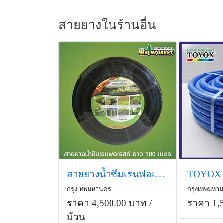
สายยางในร้านอื่น
สายยางน้ำซึมเรนฟอเรสท์ ความยาว 100 เมตร
กรุงเทพมหานคร
กรุงเทพมหา
ราคา 4,500.00 บาท
/
ราคา 1,
ม้วน