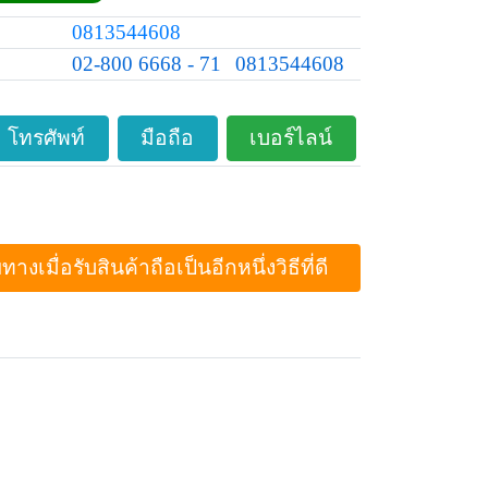
0813544608
02-800 6668 - 71
0813544608
โทรศัพท์
มือถือ
เบอร์ไลน์
ื่อรับสินค้าถือเป็นอีกหนึ่งวิธีที่ดี