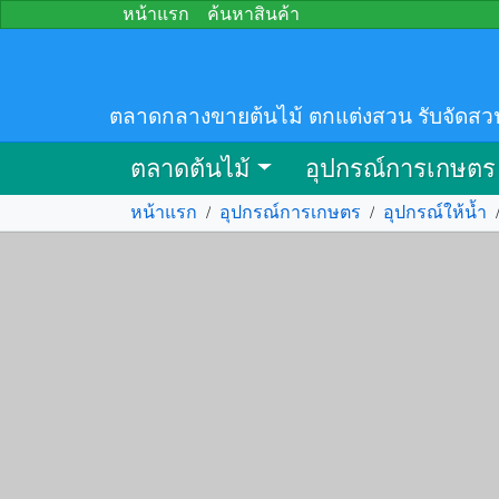
หน้าแรก
ค้นหาสินค้า
ตลาดกลางขายต้นไม้ ตกแต่งสวน รับจัดสว
ตลาดต้นไม้
อุปกรณ์การเกษตร
หน้าแรก
/
อุปกรณ์การเกษตร
/
อุปกรณ์ให้น้ำ