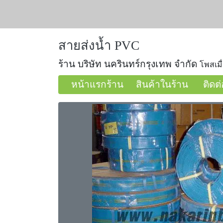
สายส่งน้ำ PVC
ร้าน บริษัท นครินทร์กรุงเทพ จำกัด
โพสเมื่
หน้าแรกร้าน
สินค้าในร้าน
ติดต่