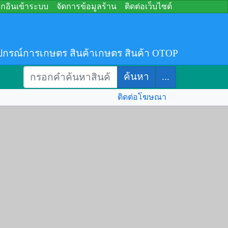
อกอินเข้าระบบ
จัดการข้อมูลร้าน
ติดต่อเว็บไซต์
ปกรณ์การเกษตร สินค้าเกษตร สินค้า OTOP
ค้นหา
...
ติดต่อโฆษณา