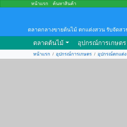
หน้าแรก
ค้นหาสินค้า
ตลาดกลางขายต้นไม้ ตกแต่งสวน รับจัดสว
ตลาดต้นไม้
อุปกรณ์การเกษตร
หน้าแรก
/
อุปกรณ์การเกษตร
/
อุปกรณ์ตกแต่