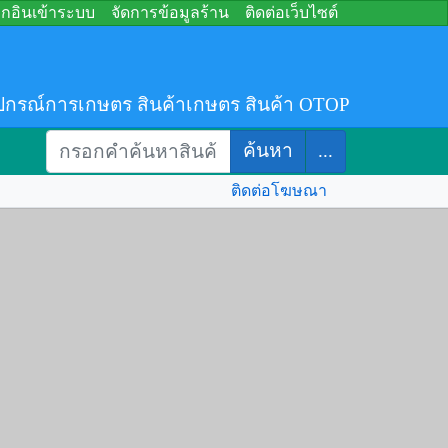
อกอินเข้าระบบ
จัดการข้อมูลร้าน
ติดต่อเว็บไซต์
ปกรณ์การเกษตร สินค้าเกษตร สินค้า OTOP
ค้นหา
...
ติดต่อโฆษณา