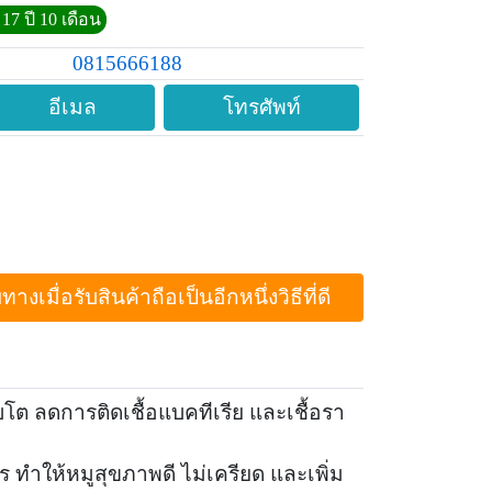
17 ปี 10 เดือน
0815666188
อีเมล
โทรศัพท์
ื่อรับสินค้าถือเป็นอีกหนึ่งวิธีที่ดี
โต ลดการติดเชื้อแบคทีเรีย และเชื้อรา
ร ทำให้หมูสุขภาพดี ไม่เครียด และเพิ่ม