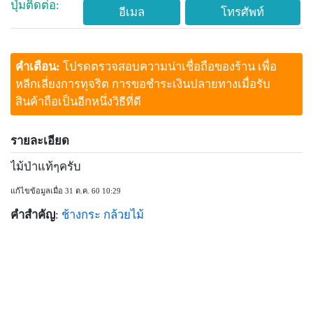
ปุ่มติดต่อ:
อีเมล
โทรศัพท์
คำเตือน:
โปรดตรวจสอบความน่าเชื่อถือของร้าน เพื่อ
หลีกเลี่ยงการทุจริต การขอชำระเงินปลายทางเมื่อรับ
สินค้าถือเป็นอีกหนึ่งวิธีที่ดี
รายละเอียด
ไม้ป่าแท้ๆครับ
แก้ไขข้อมูลเมื่อ 31 ต.ค. 60 10:29
คำสำคัญ
:
ช้างกระ
กล้วยไม้