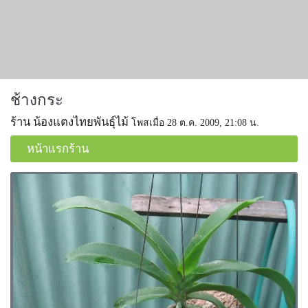
ช้างกระ
ร้าน น้องแตงไทยพันธุ์ไม้
โพสเมื่อ 28 ต.ค. 2009, 21:08 น.
หน้าแรกร้าน