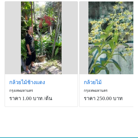
กล้วยไม้ช้างแดง
กล้วยไม้
กรุงเทพมหานคร
กรุงเทพมหานคร
ราคา 1.00 บาท
/ต้น
ราคา 250.00 บาท