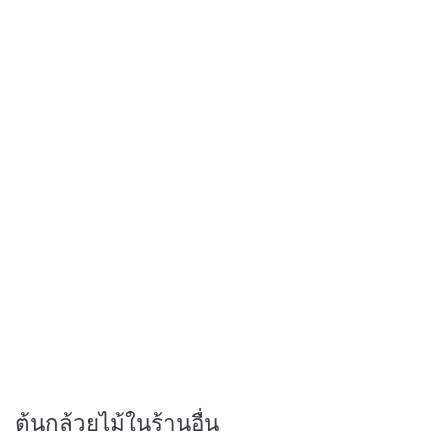
ต้นกล้วยไม้ในร้านอื่น