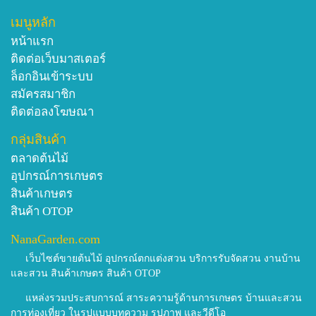
เมนูหลัก
หน้าแรก
ติดต่อเว็บมาสเตอร์
ล็อกอินเข้าระบบ
สมัครสมาชิก
ติดต่อลงโฆษณา
กลุ่มสินค้า
ตลาดต้นไม้
อุปกรณ์การเกษตร
สินค้าเกษตร
สินค้า OTOP
NanaGarden.com
เว็บไซต์ขายต้นไม้ อุปกรณ์ตกแต่งสวน บริการรับจัดสวน งานบ้าน
และสวน สินค้าเกษตร สินค้า OTOP
แหล่งรวมประสบการณ์ สาระความรู้ด้านการเกษตร บ้านและสวน
การท่องเที่ยว ในรูปแบบบทความ รูปภาพ และวีดีโอ